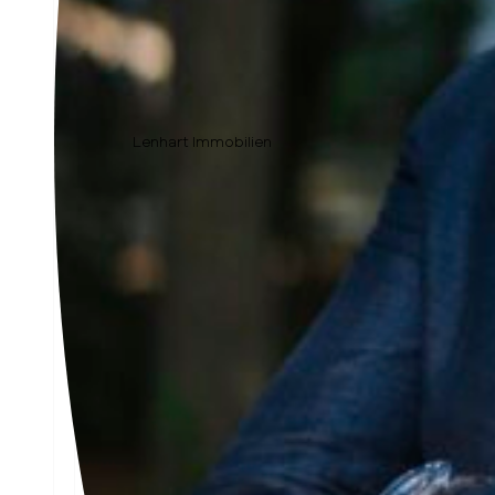
Lenhart Immobilien