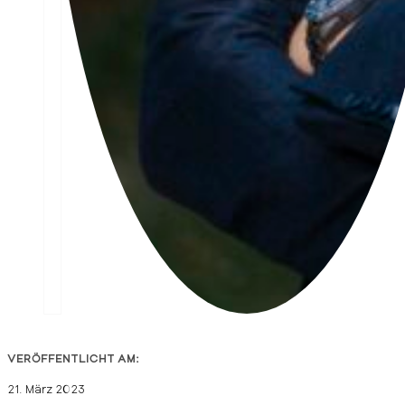
VERÖFFENTLICHT AM:
21. März 2023