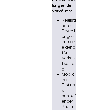
lungen der
Verkäufer
:
Realisti
sche
Bewert
ungen
entsch
eidend
für
Verkau
fserfol
g.
Möglic
her
Einflus
s
auslauf
ender
Baufin