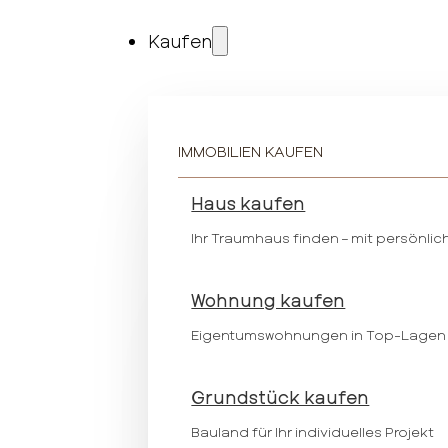
Kaufen
IMMOBILIEN KAUFEN
Haus kaufen
Ihr Traumhaus finden – mit persönlic
Wohnung kaufen
Eigentumswohnungen in Top-Lagen
Grundstück kaufen
Bauland für Ihr individuelles Projekt