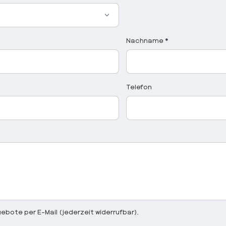
Nachname
*
Telefon
bote per E-Mail (jederzeit widerrufbar).