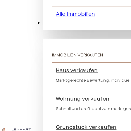
Alle Immobilien
Verkaufen
IMMOBILIEN VERKAUFEN
Haus verkaufen
Marktgerechte Bewertung, individuell
Wohnung verkaufen
Schnell und profitabel zum marktger
Grundstück verkaufen