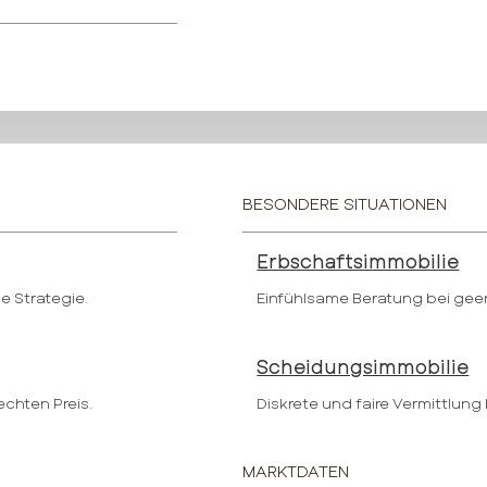
BESONDERE SITUATIONEN
Erbschaftsimmobilie
e Strategie.
Einfühlsame Beratung bei gee
Scheidungsimmobilie
echten Preis.
Diskrete und faire Vermittlung
MARKTDATEN