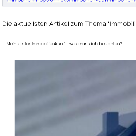
Die aktuellsten Artikel zum Thema "Immobil
Mein erster Immobilienkauf – was muss ich beachten?