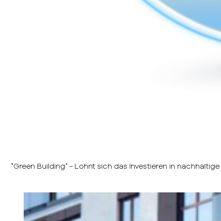
“Green Building“ – Lohnt sich das Investieren in nachhaltige