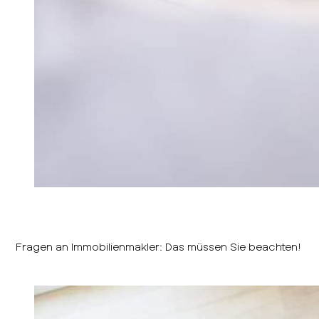
Fragen an Immobilienmakler: Das müssen Sie beachten!