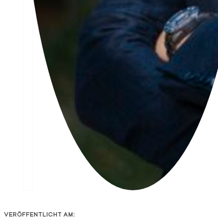
VERÖFFENTLICHT AM: