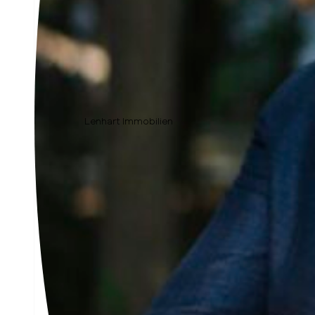
Lenhart Immobilien