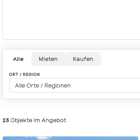
Alle
Mieten
Kaufen
ORT / REGION
23
Objekte im Angebot