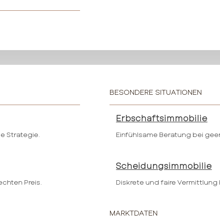
BESONDERE SITUATIONEN
Erbschaftsimmobilie
e Strategie.
Einfühlsame Beratung bei gee
Scheidungsimmobilie
echten Preis.
Diskrete und faire Vermittlung
MARKTDATEN