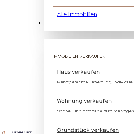
Alle Immobilien
Verkaufen
IMMOBILIEN VERKAUFEN
Haus verkaufen
Marktgerechte Bewertung, individuell
Wohnung verkaufen
Schnell und profitabel zum marktger
Grundstück verkaufen