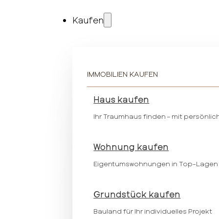
Kaufen
IMMOBILIEN KAUFEN
Haus kaufen
Ihr Traumhaus finden – mit persönlic
Wohnung kaufen
Eigentumswohnungen in Top-Lagen
Grundstück kaufen
Bauland für Ihr individuelles Projekt