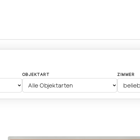
OBJEKTART
ZIMMER